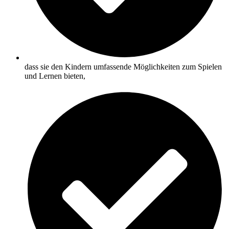
dass sie den Kindern umfassende Möglichkeiten zum Spielen
und Lernen bieten,