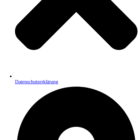
Datenschutzerklärung