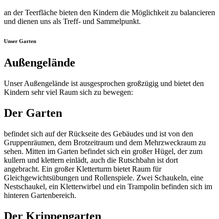
an der Teerfläche bieten den Kindern die Möglichkeit zu balancieren
und dienen uns als Treff- und Sammelpunkt.
Unser Garten
Außengelände
Unser Außengelände ist ausgesprochen großzügig und bietet den
Kindern sehr viel Raum sich zu bewegen:
Der Garten
befindet sich auf der Rückseite des Gebäudes und ist von den
Gruppenräumen, dem Brotzeitraum und dem Mehrzweckraum zu
sehen. Mitten im Garten befindet sich ein großer Hügel, der zum
kullern und klettern einlädt, auch die Rutschbahn ist dort
angebracht. Ein großer Kletterturm bietet Raum für
Gleichgewichtsübungen und Rollenspiele. Zwei Schaukeln, eine
Nestschaukel, ein Kletterwirbel und ein Trampolin befinden sich im
hinteren Gartenbereich.
Der Krippengarten