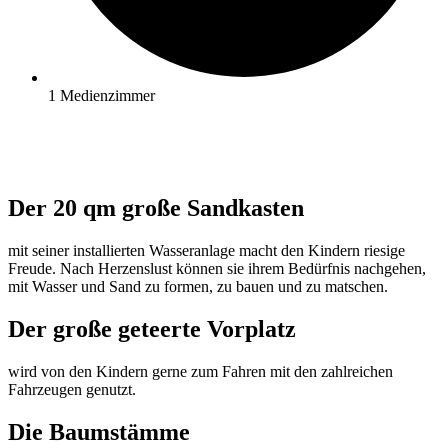
1 Medienzimmer
Der 20 qm große Sandkasten
mit seiner installierten Wasseranlage macht den Kindern riesige
Freude. Nach Herzenslust können sie ihrem Bedürfnis nachgehen,
mit Wasser und Sand zu formen, zu bauen und zu matschen.
Der große geteerte Vorplatz
wird von den Kindern gerne zum Fahren mit den zahlreichen
Fahrzeugen genutzt.
Die Baumstämme