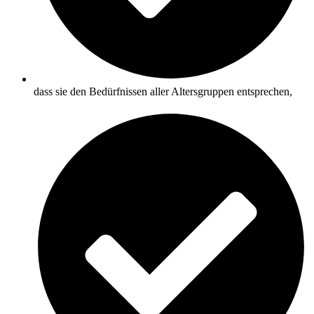
dass sie den Bedürfnissen aller Altersgruppen entsprechen,