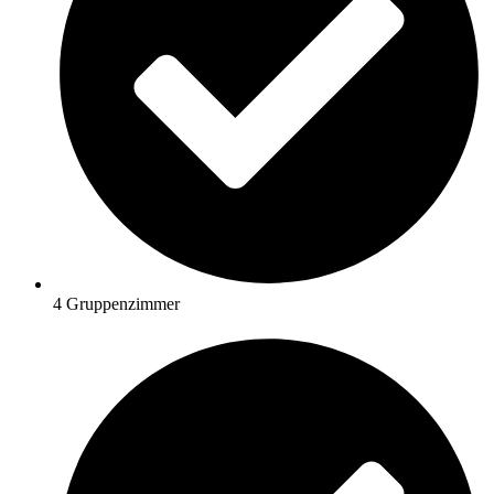
4 Gruppenzimmer