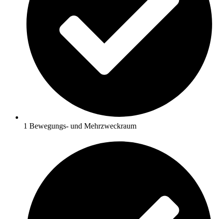
1 Bewegungs- und Mehrzweckraum