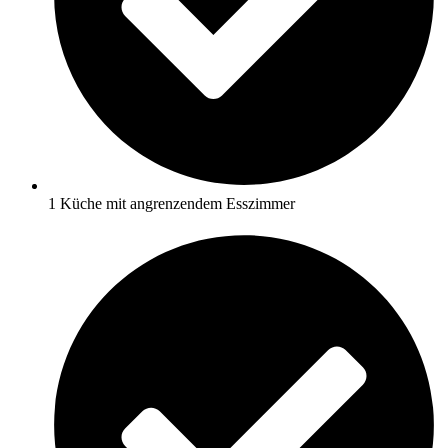
1 Küche mit angrenzendem Esszimmer