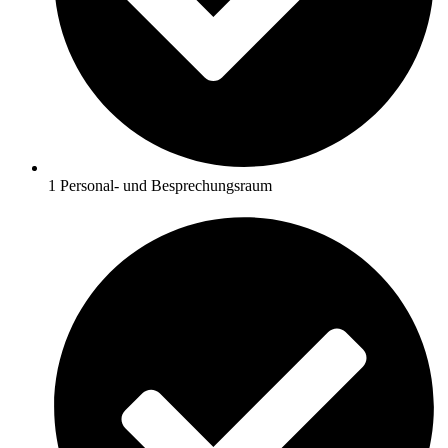
1 Personal- und Besprechungsraum