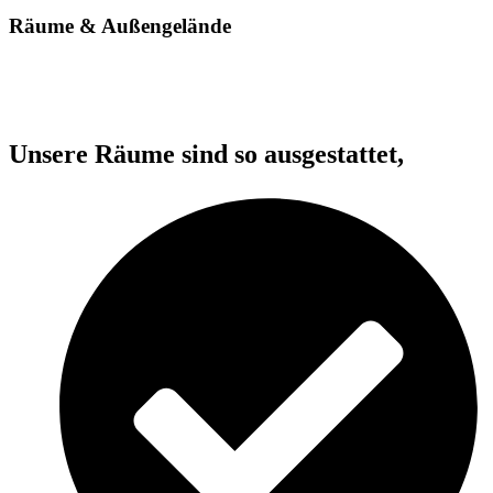
Räume & Außengelände
Unsere Räume sind so ausgestattet,