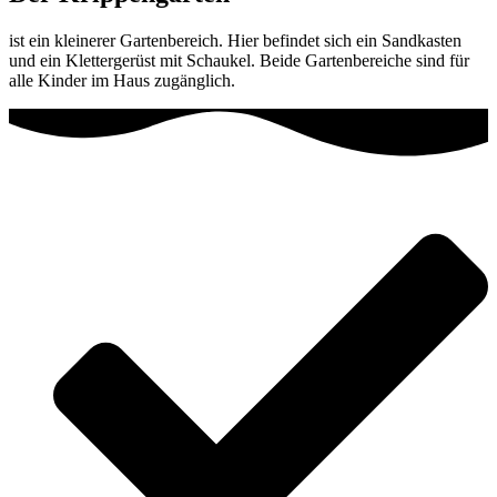
ist ein kleinerer Gartenbereich. Hier befindet sich ein Sandkasten
und ein Klettergerüst mit Schaukel. Beide Gartenbereiche sind für
alle Kinder im Haus zugänglich.