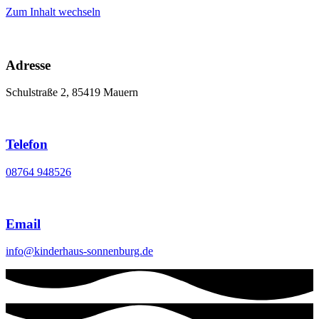
Zum Inhalt wechseln
Adresse
Schulstraße 2, 85419 Mauern
Telefon
08764 948526
Email
info@kinderhaus-sonnenburg.de