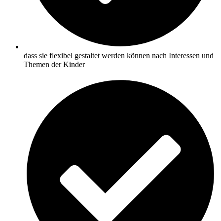
dass sie flexibel gestaltet werden können nach Interessen und
Themen der Kinder