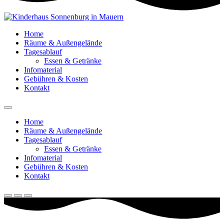
Home
Räume & Außengelände
Tagesablauf
Essen & Getränke
Infomaterial
Gebühren & Kosten
Kontakt
Home
Räume & Außengelände
Tagesablauf
Essen & Getränke
Infomaterial
Gebühren & Kosten
Kontakt