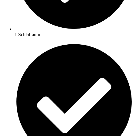
1 Schlafraum