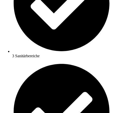
3 Sanitärbereiche