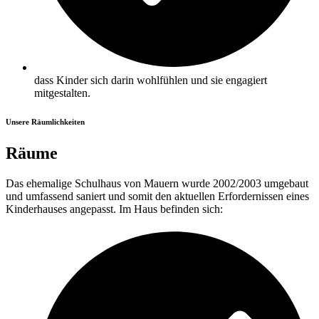
dass Kinder sich darin wohlfühlen und sie engagiert
mitgestalten.
Unsere Räumlichkeiten
Räume
Das ehemalige Schulhaus von Mauern wurde 2002/2003 umgebaut
und umfassend saniert und somit den aktuellen Erfordernissen eines
Kinderhauses angepasst. Im Haus befinden sich: