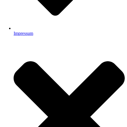
Impressum